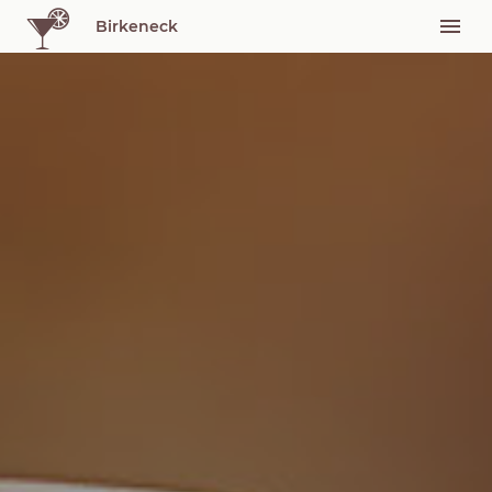
Birkeneck